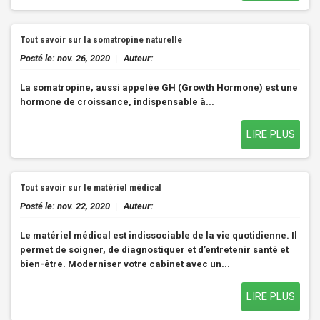
Tout savoir sur la somatropine naturelle
Posté le:
nov. 26, 2020
|
Auteur:
La somatropine, aussi appelée GH (Growth Hormone) est une
hormone de croissance, indispensable à...
LIRE PLUS
Tout‌ ‌savoir‌ ‌sur‌ ‌le‌ ‌matériel‌ ‌médical‌ ‌
Posté le:
nov. 22, 2020
|
Auteur:
Le matériel médical est indissociable de la vie quotidienne. Il
permet de soigner, de diagnostiquer et d’entretenir santé et
bien-être. Moderniser votre cabinet avec un...
LIRE PLUS