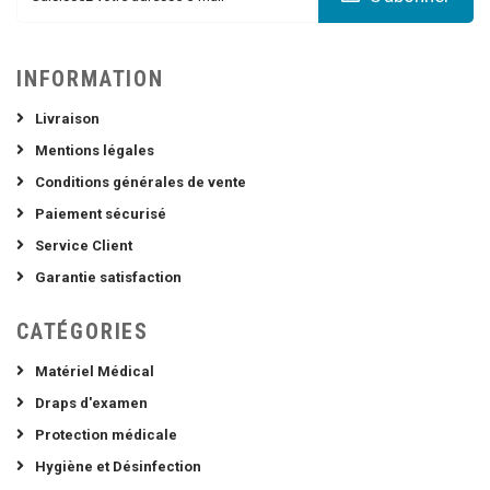
INFORMATION
Livraison
Mentions légales
Conditions générales de vente
Paiement sécurisé
Service Client
Garantie satisfaction
CATÉGORIES
Matériel Médical
Draps d'examen
Protection médicale
Hygiène et Désinfection