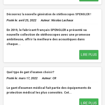
Découvrez la nouvelle génération de stéthoscopes SPENGLER !
Posté le:
avril 25, 2022
|
Auteur:
Nicolas Lachaux
En 2019, le fabricant français SPENGLER a présenté sa
nouvelle collection de stéthoscopes avec une promesse
ambitieuse, offrir la meilleure des acoustiques dans
chaque...
LIRE PLUS
Quel type de gant d'examen choisir?
Posté le:
mars 17, 2022
|
Auteur:
CR
Le
gant d’examen médical
fait partie des équipements de
protection médical les plus convoités. Cet...
LIRE PLUS