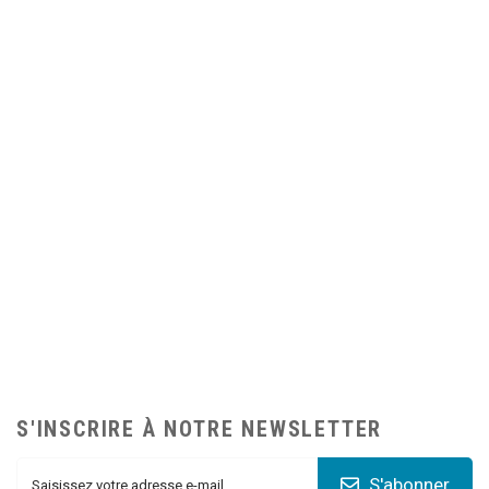
S'INSCRIRE À NOTRE NEWSLETTER
S'abonner