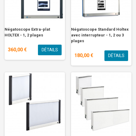
Négatoscope Extra-plat
Négatoscope Standard Holtex
HOLTEX - 1, 2 plages
avec interrupteur - 1, 2 ou 3
plages
360,00 €
DÉTAILS
180,00 €
DÉTAILS