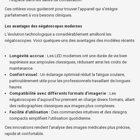
Ces critères vous guideront pour trouver l'appareil qui s'intègre
parfaitement à vos besoins cliniques.
Les avantages des négatoscopes modernes
L'évolution technologique a considérablement amélioré les
négatoscopes. Voici quelques-uns des avantages des modèles récents
:
Longévité accrue :
Les LED modernes ont une durée de vie bien
supérieure aux ampoules classiques, réduisant ainsi les coûts de
maintenance.
Confort visuel :
Un éclairage optimisé réduit la fatigue oculaire,
particulièrement utile pour les professionnels travaillant de longues
heures.
Compatibilité avec différents formats d'imagerie :
Les
négatoscopes d'aujourd'hui prennent en charge divers formats, allant
des radiographies classiques aux images plus complexes.
Facilité d'utilisation :
Des commandes intuitives et des designs
compacts simplifient l'utilisation quotidienne.
Ces innovations rendent l'analyse des images médicales plus précise,
rapide et confortable.