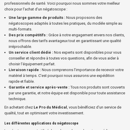
professionnels de santé. Voici pourquoi nous sommes votre meilleur
choix pour l'achat d'un négatoscope :
Une large gamme de produits :
Nous proposons des
négatoscopes adaptés à toutes les pratiques, du modèle simple au
multi-formats.
Des prix compétitifs :
Grâce à notre engagement envers nos clients,
nous offrons des tarifs avantageux tout en garantissant une qualité
irréprochable.
Un service client dédié :
Nos experts sont disponibles pour vous
conseiller et répondre à toutes vos questions, afin de vous aider à
choisir l'équipement parfait.
Livraison rapide :
Nous comprenons l'importance de recevoir votre
matériel à temps. C'est pourquoi nous assurons une expédition
rapide et fiable.
Garantie et service après-vente :
Tous nos produits sont couverts
par une garantie, et notre équipe est disponible pour toute assistance
technique.
En achetant chez
Le Pro du Médical
, vous bénéficiez d'un service de
qualité, tout en optimisant votre investissement.
Les différentes applications du négatoscope