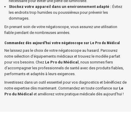
nécessaire pour éviter une perte de luminosité.
Stockez votre appareil dans un environnement adapté :
Évitez
les endroits trop humides ou poussiéreux pour prévenir les
dommages.
En prenant soin de votre négatoscope, vous assurez une utilisation
fiable pendant de nombreuses années.
Commandez dès aujourd'hui votre négatoscope sur Le Pro du Médical
Ne laissez pas le choix de votre négatoscope au hasard. Parcourez
notre sélection d'équipements médicaux et trouvez le modèle parfait
pour vos besoins. Chez
Le Pro du Médical
, nous sommes fiers
d'accompagner les professionnels de santé avec des produits fiables,
performants et adaptés à leurs exigences.
Investissez dans un outil essentiel pour vos diagnostics et bénéficiez de
notre expertise dès maintenant. Commandez en toute confiance sur
Le
Pro du Médical
et améliorez votre pratique médicale dès aujourd'hui !