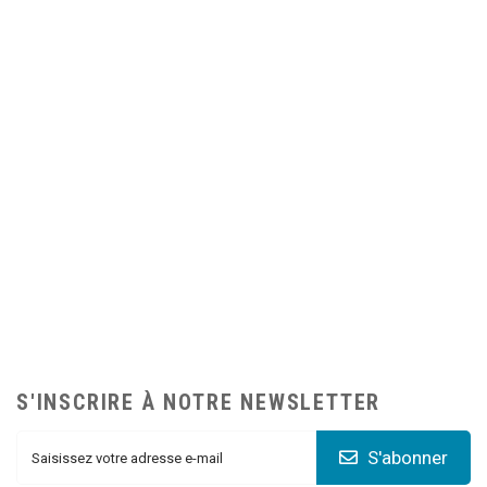
S'INSCRIRE À NOTRE NEWSLETTER
S'abonner