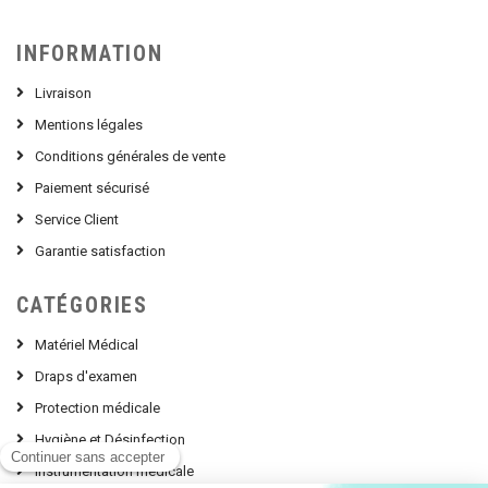
INFORMATION
Livraison
Mentions légales
Conditions générales de vente
Paiement sécurisé
Service Client
Garantie satisfaction
CATÉGORIES
Matériel Médical
Draps d'examen
Protection médicale
Hygiène et Désinfection
Instrumentation médicale