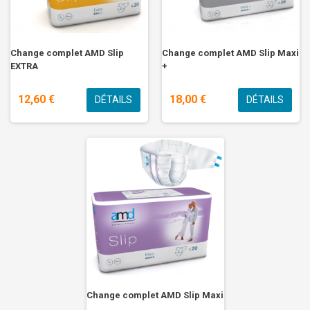
Change complet AMD Slip
Change complet AMD Slip Maxi
EXTRA
+
12,60 €
18,00 €
DÉTAILS
DÉTAILS
Change complet AMD Slip Maxi