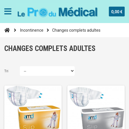
0,00 €
Incontinence
Changes complets adultes
CHANGES COMPLETS ADULTES
Tri