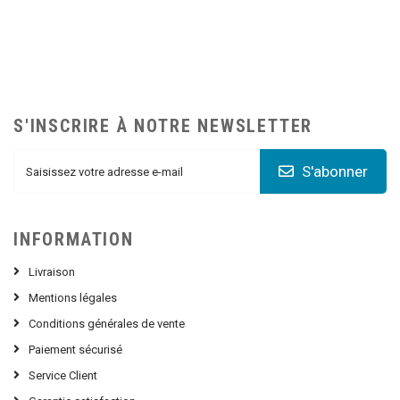
S'INSCRIRE À NOTRE NEWSLETTER
S'abonner
INFORMATION
Livraison
Mentions légales
Conditions générales de vente
Paiement sécurisé
Service Client