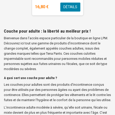
16,80 €
DÉTAILS
Couche pour adulte : la liberté au meilleur prix !
Bienvenue dans l’accès espace particulier de la boutique en ligne LPM.
Découvrez ici tout une gamme de produits d’incontinence dont le
change complet, également appelés couches adultes, issus des
grandes marques telles que Tena Pants. Ces couches culottes
imperméable sont recommandés pour personnes mobiles réduites et
personnes sujettes aux fuites urinaires ou fécales, que ce soit de type
modérées ou sévères.
A quoi sert une couche pour adulte ?
Les couches pour adultes sont des produits d'incontinence conçus
pour être utilisés par des personnes âgées ou ayant des problèmes de
continence. Elles permettent de protéger les vêtements et le lit contre les
fuites et de maintenir l'hygiène et le confort de la personne qui les utilise.
L’incontinence adulte modérée à sévère, qu’elle soit urinaire, fécale ou
mixte devient de plus en plus fréquente et importante avec l’âge. C’est