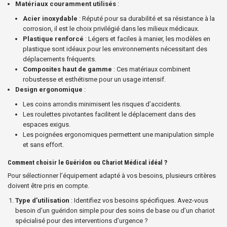
Matériaux couramment utilisés
:
Acier inoxydable
: Réputé pour sa durabilité et sa résistance à la
corrosion, il est le choix privilégié dans les milieux médicaux.
Plastique renforcé
: Légers et faciles à manier, les modèles en
plastique sont idéaux pour les environnements nécessitant des
déplacements fréquents.
Composites haut de gamme
: Ces matériaux combinent
robustesse et esthétisme pour un usage intensif.
Design ergonomique
:
Les coins arrondis minimisent les risques d’accidents.
Les roulettes pivotantes facilitent le déplacement dans des
espaces exigus.
Les poignées ergonomiques permettent une manipulation simple
et sans effort.
Comment choisir le Guéridon ou Chariot Médical idéal ?
Pour sélectionner l’équipement adapté à vos besoins, plusieurs critères
doivent être pris en compte.
Type d’utilisation
: Identifiez vos besoins spécifiques. Avez-vous
besoin d’un guéridon simple pour des soins de base ou d’un chariot
spécialisé pour des interventions d’urgence ?