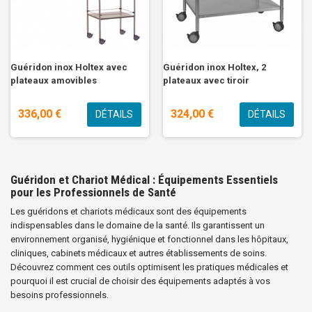
Guéridon inox Holtex avec
Guéridon inox Holtex, 2
plateaux amovibles
plateaux avec tiroir
336,00 €
324,00 €
DÉTAILS
DÉTAILS
Guéridon et Chariot Médical : Équipements Essentiels
pour les Professionnels de Santé
Les guéridons et chariots médicaux sont des équipements
indispensables dans le domaine de la santé. Ils garantissent un
environnement organisé, hygiénique et fonctionnel dans les hôpitaux,
cliniques, cabinets médicaux et autres établissements de soins.
Découvrez comment ces outils optimisent les pratiques médicales et
pourquoi il est crucial de choisir des équipements adaptés à vos
besoins professionnels.