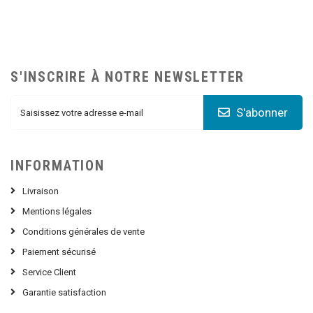
S'INSCRIRE À NOTRE NEWSLETTER
S'abonner
INFORMATION
Livraison
Mentions légales
Conditions générales de vente
Paiement sécurisé
Service Client
Garantie satisfaction