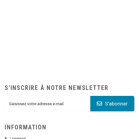
S'INSCRIRE À NOTRE NEWSLETTER
S'abonner
INFORMATION
Livraison