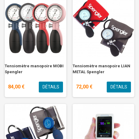
Tensiomètre manopoire MOBI
Tensiomètre manopoire LIAN
Spengler
METAL Spengler
84,00 €
72,00 €
DÉTAILS
DÉTAILS