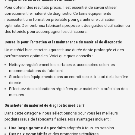
Pour obtenir des résultats précis, il est essentiel de savoir utiliser
correctement le matériel de diagnostic. Certains équipements
nécessitent une formation préalable pour garantir une utilisation
optimale. De nombreux fabricants proposent des guides d’utilisation ou
des tutoriels pour accompagner les utilisateurs.
Conseils pour l’entretien et la maintenance du matériel de diagnostic
Un matériel bien entretenu garantit une durée de vie prolongée et des
performances optimales. Voici quelques conseils :
Nettoyez régulièrement les surfaces et accessoires selon les
recommandations du fabricant.
Stockez les équipements dans un endroit sec et à l'abri de la lumière
directe.
Effectuez des calibrations régulières pour maintenir la précision des
mesures.
Où acheter du matériel de diagnostic médical ?
Dans cette catégorie, nous sélectionnons pour vous les meilleurs
produits issus de fabricants fiables. Nos avantages incluent :
Une large gamme de produits
adaptés à tous les besoins.
Des prix compétitifs
et des promotions régulières.