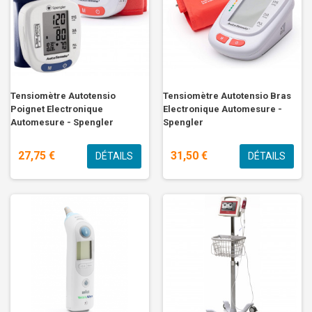
Tensiomètre Autotensio
Tensiomètre Autotensio Bras
Poignet Electronique
Electronique Automesure -
Automesure - Spengler
Spengler
27,75 €
31,50 €
DÉTAILS
DÉTAILS