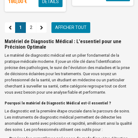
180,00 €
DÉTAILS
1
2
AFFICHER TOUT
Matériel de Diagnostic Médical : L'essentiel pour une
Précision Optimale
Le matériel de diagnostic médical est un pilier fondamental de la
pratique médicale moderne. Il joue un rôle clé dans l’identification
précise des pathologies, le suivi de l’évolution des maladies et la prise
de décisions éclairées pour les traitements. Que vous soyez un
professionnel de la santé, un étudiant en médecine ou un particulier
cherchant à surveiller sa santé, cette catégorie regroupe tout ce dont
vous avez besoin pour une analyse fiable et performante.
Pourquoi le matériel de Diagnostic Médical est-il essentiel ?
Le diagnostic est la première étape cruciale dans le parcours de soins.
Les instruments de diagnostic médical permettent de détecter les
anomalies de santé avec précision et rapidité, améliorant ainsi la qualité
des soins. Les professionnels utilisent ces outils pour :