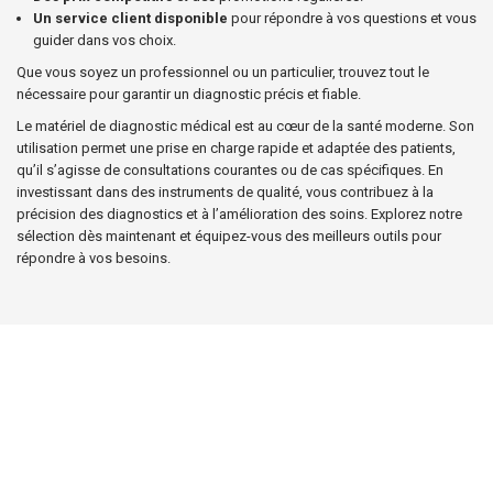
Un service client disponible
pour répondre à vos questions et vous
guider dans vos choix.
Que vous soyez un professionnel ou un particulier, trouvez tout le
nécessaire pour garantir un diagnostic précis et fiable.
Le matériel de diagnostic médical est au cœur de la santé moderne. Son
utilisation permet une prise en charge rapide et adaptée des patients,
qu’il s’agisse de consultations courantes ou de cas spécifiques. En
investissant dans des instruments de qualité, vous contribuez à la
précision des diagnostics et à l’amélioration des soins. Explorez notre
sélection dès maintenant et équipez-vous des meilleurs outils pour
répondre à vos besoins.