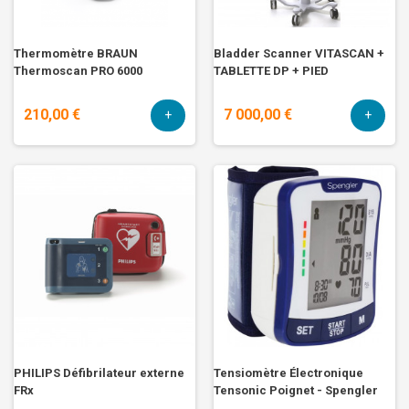
Thermomètre BRAUN
Bladder Scanner VITASCAN +
Thermoscan PRO 6000
TABLETTE DP + PIED
210,00 €
7 000,00 €
+
+
PHILIPS Défibrilateur externe
Tensiomètre Électronique
FRx
Tensonic Poignet - Spengler