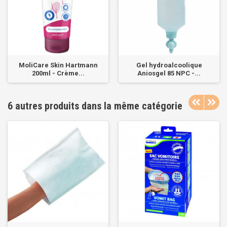
MoliCare Skin Hartmann
Gel hydroalcoolique
200ml - Crème...
Aniosgel 85 NPC -...
6 autres produits dans la même catégorie