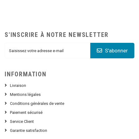
S'INSCRIRE À NOTRE NEWSLETTER
S'abonner
INFORMATION
Livraison
Mentions légales
Conditions générales de vente
Paiement sécurisé
Service Client
Garantie satisfaction