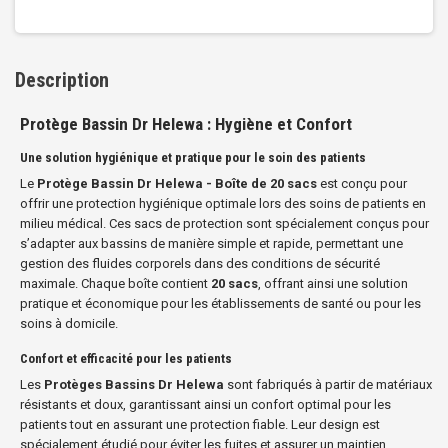
Description
Protège Bassin Dr Helewa : Hygiène et Confort
Une solution hygiénique et pratique pour le soin des patients
Le
Protège Bassin Dr Helewa - Boîte de 20 sacs
est conçu pour
offrir une protection hygiénique optimale lors des soins de patients en
milieu médical. Ces sacs de protection sont spécialement conçus pour
s’adapter aux bassins de manière simple et rapide, permettant une
gestion des fluides corporels dans des conditions de sécurité
maximale. Chaque boîte contient
20 sacs
, offrant ainsi une solution
pratique et économique pour les établissements de santé ou pour les
soins à domicile.
Confort et efficacité pour les patients
Les
Protèges Bassins Dr Helewa
sont fabriqués à partir de matériaux
résistants et doux, garantissant ainsi un confort optimal pour les
patients tout en assurant une protection fiable. Leur design est
spécialement étudié pour éviter les fuites et assurer un maintien