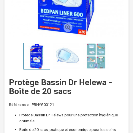
Protège Bassin Dr Helewa -
Boîte de 20 sacs
Référence
LPRHYG00121
Protège Bassin Dr Helewa pour une protection hygiénique
optimale.
Boîte de 20 sacs, pratique et économique pour les soins