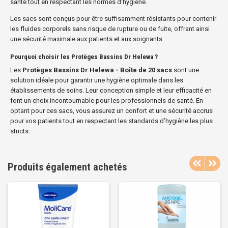
santé tout en respectant les normes d’hygiène.
Les sacs sont conçus pour être suffisamment résistants pour contenir
les fluides corporels sans risque de rupture ou de fuite, offrant ainsi
une sécurité maximale aux patients et aux soignants.
Pourquoi choisir les Protèges Bassins Dr Helewa ?
Les
Protèges Bassins Dr Helewa - Boîte de 20 sacs
sont une
solution idéale pour garantir une hygiène optimale dans les
établissements de soins. Leur conception simple et leur efficacité en
font un choix incontournable pour les professionnels de santé. En
optant pour ces sacs, vous assurez un confort et une sécurité accrus
pour vos patients tout en respectant les standards d’hygiène les plus
stricts.
Produits également achetés