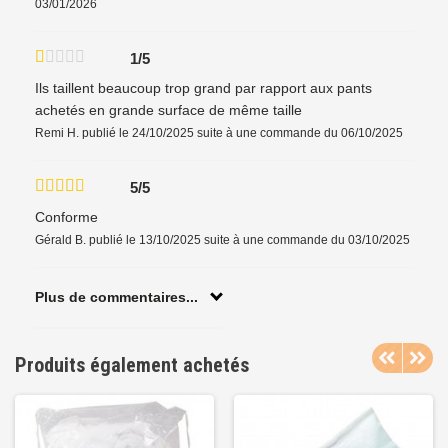
03/01/2026
1/5
Ils taillent beaucoup trop grand par rapport aux pants
achetés en grande surface de même taille
Remi H.
publié le 24/10/2025
suite à une commande du 06/10/2025
5/5
Conforme
Gérald B.
publié le 13/10/2025
suite à une commande du 03/10/2025
Plus de commentaires...
Produits également achetés