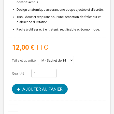
confort accrus.
Design anatomique assurant une coupe ajustée et discrète.
Tissu doux et respirant pour une sensation de fraîcheur et
d'absence d'irritation.
Facile à utiliser et à entretenir, réutilisable et économique.
12,00 €
TTC
Taille et quantité
Quantité
AJOUTER AU PANIER