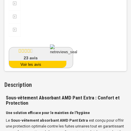
23
avis
Voir les avis
Description
Sous-vêtement Absorbant AMD Pant Extra : Confort et
Protection
Une solution efficace pour le maintien de l'hygiène
Le
Sous-vêtement absorbant AMD Pant Extra
est conçu pour offrir
une protection optimale contre les fuites urinaires tout en garantissant