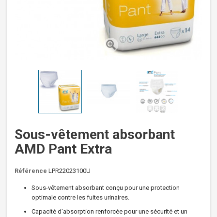
Sous-vêtement absorbant
AMD Pant Extra
Référence
LPR22023100U
Sous-vêtement absorbant conçu pour une protection
optimale contre les fuites urinaires.
Capacité d'absorption renforcée pour une sécurité et un