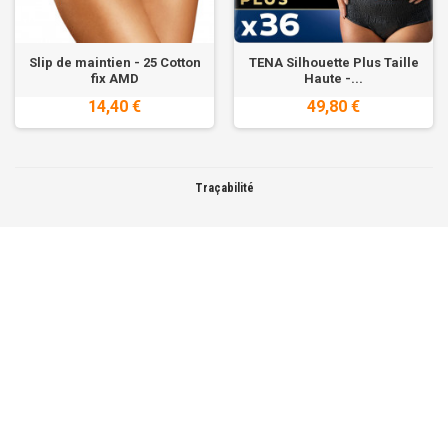
Slip de maintien - 25 Cotton
TENA Silhouette Plus Taille
fix AMD
Haute -...
14,40 €
49,80 €
Traçabilité