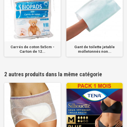
Carrés de coton 5x5cm -
Gant de toilette jetable
Carton de 12...
molletonnés non...
2 autres produits dans la même catégorie