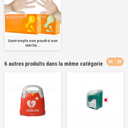
Gant vinyle non poudré non
stérile...
6 autres produits dans la même catégorie