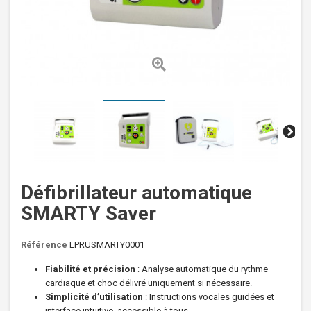
Défibrillateur automatique
SMARTY Saver
Référence
LPRUSMARTY0001
Fiabilité et précision
: Analyse automatique du rythme
cardiaque et choc délivré uniquement si nécessaire.
Simplicité d’utilisation
: Instructions vocales guidées et
interface intuitive, accessible à tous.