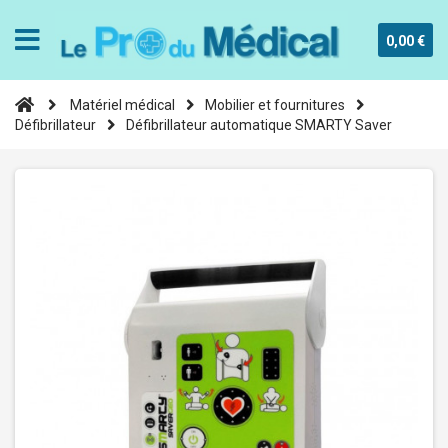
0,00 €
Matériel médical
Mobilier et fournitures
Défibrillateur
Défibrillateur automatique SMARTY Saver