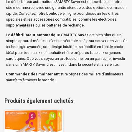
Le défibrillateur automatique SMARTY Saver est disponible sur notre
site e-commerce, avec une garantie étendue et des options de livraison
rapide. Consultez notre boutique en ligne pour découvrir les offres
spéciales et les accessoires compatibles, comme les électrodes
supplémentaires ou les batteries de rechange.
Le
défibrillateur automatique SMARTY Saver
est bien plus qu’un
simple appareil médical : c’est un véritable allié pour sauver des vies. Sa
technologie avancée, son design intuitif et sa fiabilité en font le choix
idéal pour tous ceux qui souhaitent être préparés face aux urgences
cardiaques. Que vous soyez un professionnel ou un particulier, investir
dans un SMARTY Saver, c’est investir dans la sécurité et la sérénité.
Commandez dès maintenant
et rejoignez des milliers d’utilisateurs
satisfaits à travers le monde !
Produits également achetés