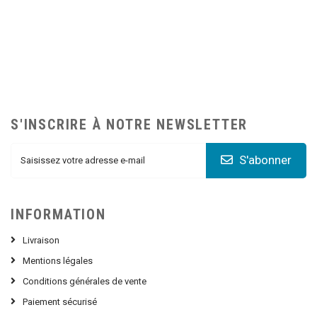
S'INSCRIRE À NOTRE NEWSLETTER
S'abonner
INFORMATION
Livraison
Mentions légales
Conditions générales de vente
Paiement sécurisé