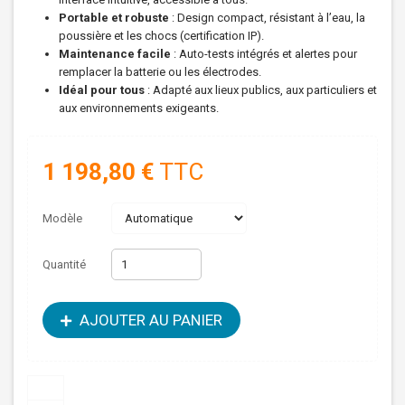
Portable et robuste
: Design compact, résistant à l’eau, la
poussière et les chocs (certification IP).
Maintenance facile
: Auto-tests intégrés et alertes pour
remplacer la batterie ou les électrodes.
Idéal pour tous
: Adapté aux lieux publics, aux particuliers et
aux environnements exigeants.
1 198,80 €
TTC
Modèle
Quantité
AJOUTER AU PANIER