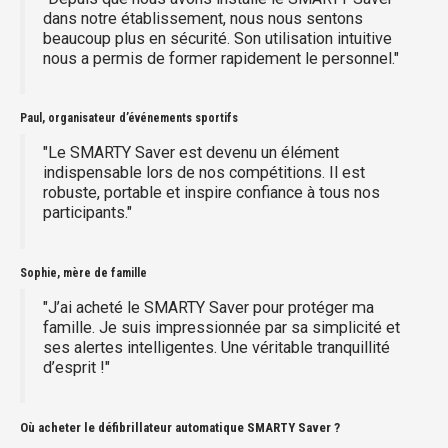
dans notre établissement, nous nous sentons
beaucoup plus en sécurité. Son utilisation intuitive
nous a permis de former rapidement le personnel."
Paul, organisateur d’événements sportifs
"Le SMARTY Saver est devenu un élément
indispensable lors de nos compétitions. Il est
robuste, portable et inspire confiance à tous nos
participants."
Sophie, mère de famille
"J’ai acheté le SMARTY Saver pour protéger ma
famille. Je suis impressionnée par sa simplicité et
ses alertes intelligentes. Une véritable tranquillité
d’esprit !"
Où acheter le défibrillateur automatique SMARTY Saver ?