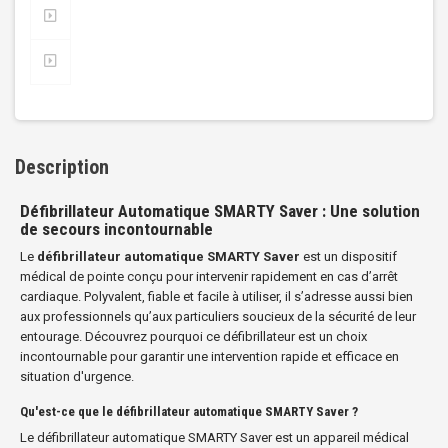
Description
Défibrillateur Automatique SMARTY Saver : Une solution
de secours incontournable
Le
défibrillateur automatique SMARTY Saver
est un dispositif
médical de pointe conçu pour intervenir rapidement en cas d’arrêt
cardiaque. Polyvalent, fiable et facile à utiliser, il s’adresse aussi bien
aux professionnels qu’aux particuliers soucieux de la sécurité de leur
entourage. Découvrez pourquoi ce défibrillateur est un choix
incontournable pour garantir une intervention rapide et efficace en
situation d'urgence.
Qu'est-ce que le défibrillateur automatique SMARTY Saver ?
Le défibrillateur automatique SMARTY Saver est un appareil médical