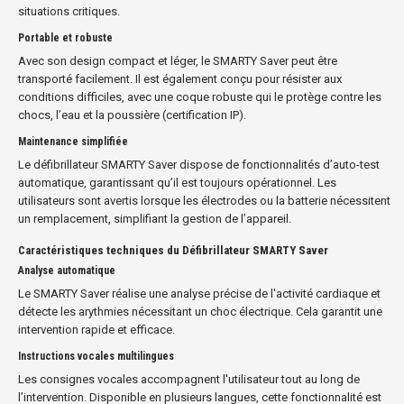
situations critiques.
Portable et robuste
Avec son design compact et léger, le SMARTY Saver peut être
transporté facilement. Il est également conçu pour résister aux
conditions difficiles, avec une coque robuste qui le protège contre les
chocs, l’eau et la poussière (certification IP).
Maintenance simplifiée
Le défibrillateur SMARTY Saver dispose de fonctionnalités d’auto-test
automatique, garantissant qu’il est toujours opérationnel. Les
utilisateurs sont avertis lorsque les électrodes ou la batterie nécessitent
un remplacement, simplifiant la gestion de l’appareil.
Caractéristiques techniques du Défibrillateur SMARTY Saver
Analyse automatique
Le SMARTY Saver réalise une analyse précise de l'activité cardiaque et
détecte les arythmies nécessitant un choc électrique. Cela garantit une
intervention rapide et efficace.
Instructions vocales multilingues
Les consignes vocales accompagnent l'utilisateur tout au long de
l’intervention. Disponible en plusieurs langues, cette fonctionnalité est