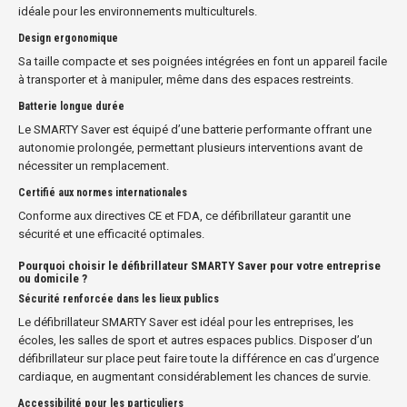
idéale pour les environnements multiculturels.
Design ergonomique
Sa taille compacte et ses poignées intégrées en font un appareil facile
à transporter et à manipuler, même dans des espaces restreints.
Batterie longue durée
Le SMARTY Saver est équipé d’une batterie performante offrant une
autonomie prolongée, permettant plusieurs interventions avant de
nécessiter un remplacement.
Certifié aux normes internationales
Conforme aux directives CE et FDA, ce défibrillateur garantit une
sécurité et une efficacité optimales.
Pourquoi choisir le défibrillateur SMARTY Saver pour votre entreprise
ou domicile ?
Sécurité renforcée dans les lieux publics
Le défibrillateur SMARTY Saver est idéal pour les entreprises, les
écoles, les salles de sport et autres espaces publics. Disposer d’un
défibrillateur sur place peut faire toute la différence en cas d’urgence
cardiaque, en augmentant considérablement les chances de survie.
Accessibilité pour les particuliers