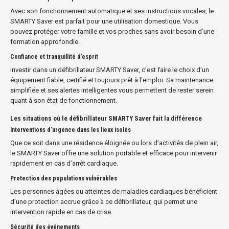
Avec son fonctionnement automatique et ses instructions vocales, le
SMARTY Saver est parfait pour une utilisation domestique. Vous
pouvez protéger votre famille et vos proches sans avoir besoin d’une
formation approfondie.
Confiance et tranquillité d’esprit
Investir dans un défibrillateur SMARTY Saver, c’est faire le choix d’un
équipement fiable, certifié et toujours prêt à l’emploi. Sa maintenance
simplifiée et ses alertes intelligentes vous permettent de rester serein
quant à son état de fonctionnement.
Les situations où le défibrillateur SMARTY Saver fait la différence
Interventions d’urgence dans les lieux isolés
Que ce soit dans une résidence éloignée ou lors d’activités de plein air,
le SMARTY Saver offre une solution portable et efficace pour intervenir
rapidement en cas d’arrêt cardiaque.
Protection des populations vulnérables
Les personnes âgées ou atteintes de maladies cardiaques bénéficient
d’une protection accrue grâce à ce défibrillateur, qui permet une
intervention rapide en cas de crise.
Sécurité des événements