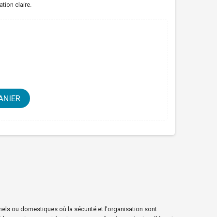
ation claire.
ANIER
els ou domestiques où la sécurité et l'organisation sont