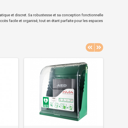
tique et discret. Sa robustesse et sa conception fonctionnelle
cès facile et organisé, tout en étant parfaite pour les espaces