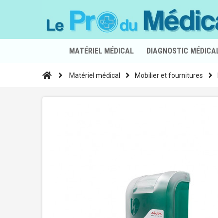
MATÉRIEL MÉDICAL
DIAGNOSTIC MÉDICA
Matériel médical
Mobilier et fournitures