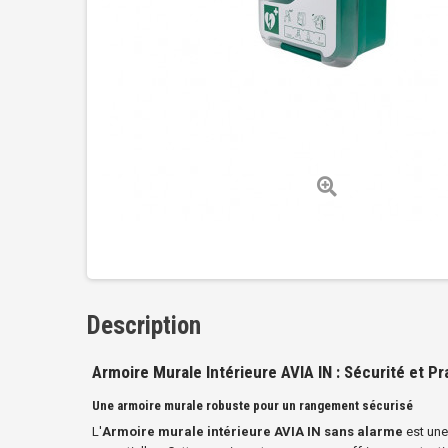
Description
Armoire Murale Intérieure AVIA IN : Sécurité et Pr
Une armoire murale robuste pour un rangement sécurisé
L'
Armoire murale intérieure AVIA IN sans alarme
est une