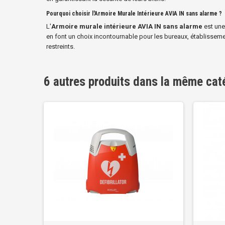
Pourquoi choisir l'Armoire Murale Intérieure AVIA IN sans alarme ?
L'
Armoire murale intérieure AVIA IN sans alarme
est une
en font un choix incontournable pour les bureaux, établisseme
restreints.
6 autres produits dans la même cat