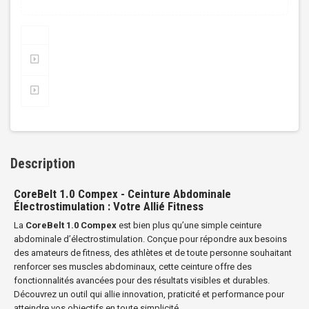
Description
CoreBelt 1.0 Compex - Ceinture Abdominale
Électrostimulation : Votre Allié Fitness
La
CoreBelt 1.0 Compex
est bien plus qu’une simple ceinture
abdominale d’électrostimulation. Conçue pour répondre aux besoins
des amateurs de fitness, des athlètes et de toute personne souhaitant
renforcer ses muscles abdominaux, cette ceinture offre des
fonctionnalités avancées pour des résultats visibles et durables.
Découvrez un outil qui allie innovation, praticité et performance pour
atteindre vos objectifs en toute simplicité.