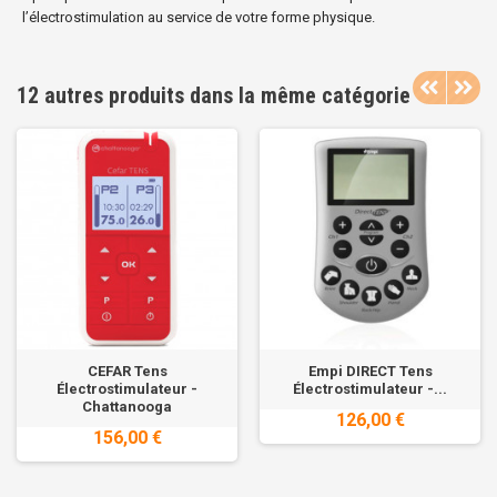
l’électrostimulation au service de votre forme physique.
12 autres produits dans la même catégorie
CEFAR Tens
Empi DIRECT Tens
Électrostimulateur -
Électrostimulateur -...
Chattanooga
126,00 €
156,00 €