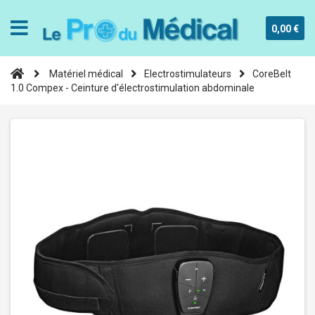
0,00 €
Matériel médical
Electrostimulateurs
CoreBelt
1.0 Compex - Ceinture d'électrostimulation abdominale