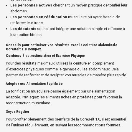
Les personnes actives
cherchant un moyen pratique de tonifier leur
abdomen.
Les personnes en rééducation
musculaire ou ayant besoin de
renforcer leur tronc.
Les débutants
souhaitant intégrer une solution simple et efficace à
leur routine fitness.
Conseils pour optimiser vos résultats avec la ceinture abdominale
CoreBelt 1.0 Compex
Combinez Électrostimulation et Exercice Physique
Pour des résultats maximaux, utilisez la ceinture en complément
d’exercices physiques comme le gainage ou les abdominaux. Cela
permet de renforcer et de sculpter vos muscles de manière plus rapide.
Adoptez une Alimentation Équilibrée
La tonification musculaire passe également par une alimentation
adaptée. Privilégiez les aliments riches en protéines pour favoriser la
reconstruction musculaire.
Soyez Régulier
Pour profiter pleinement des bienfaits de la CoreBelt 1.0, il est essentiel
de l’utiliser régulièrement, en suivant les recommandations fournies.