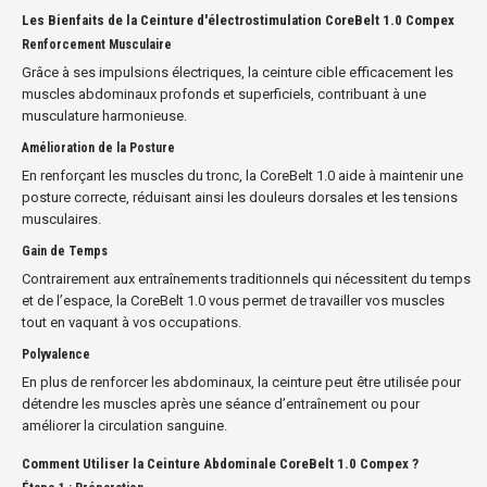
Les Bienfaits de la Ceinture d'électrostimulation CoreBelt 1.0 Compex
Renforcement Musculaire
Grâce à ses impulsions électriques, la ceinture cible efficacement les
muscles abdominaux profonds et superficiels, contribuant à une
musculature harmonieuse.
Amélioration de la Posture
En renforçant les muscles du tronc, la CoreBelt 1.0 aide à maintenir une
posture correcte, réduisant ainsi les douleurs dorsales et les tensions
musculaires.
Gain de Temps
Contrairement aux entraînements traditionnels qui nécessitent du temps
et de l’espace, la CoreBelt 1.0 vous permet de travailler vos muscles
tout en vaquant à vos occupations.
Polyvalence
En plus de renforcer les abdominaux, la ceinture peut être utilisée pour
détendre les muscles après une séance d’entraînement ou pour
améliorer la circulation sanguine.
Comment Utiliser la Ceinture Abdominale CoreBelt 1.0 Compex ?