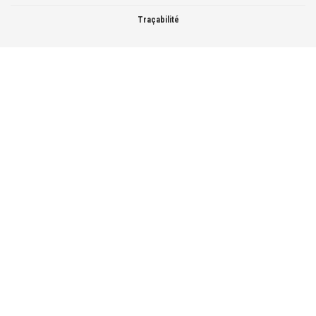
Traçabilité