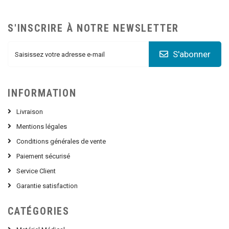
S'INSCRIRE À NOTRE NEWSLETTER
S'abonner
INFORMATION
Livraison
Mentions légales
Conditions générales de vente
Paiement sécurisé
Service Client
Garantie satisfaction
CATÉGORIES