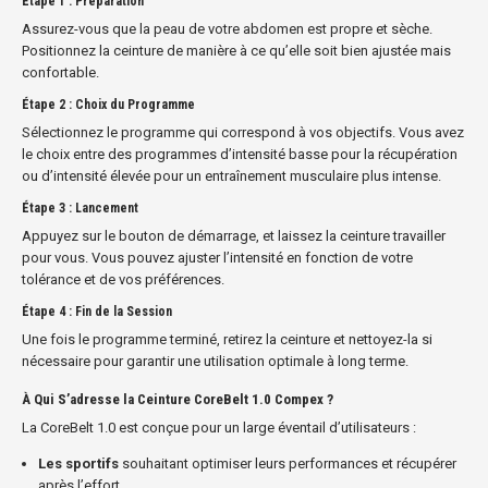
Étape 1 : Préparation
Assurez-vous que la peau de votre abdomen est propre et sèche.
Positionnez la ceinture de manière à ce qu’elle soit bien ajustée mais
confortable.
Étape 2 : Choix du Programme
Sélectionnez le programme qui correspond à vos objectifs. Vous avez
le choix entre des programmes d’intensité basse pour la récupération
ou d’intensité élevée pour un entraînement musculaire plus intense.
Étape 3 : Lancement
Appuyez sur le bouton de démarrage, et laissez la ceinture travailler
pour vous. Vous pouvez ajuster l’intensité en fonction de votre
tolérance et de vos préférences.
Étape 4 : Fin de la Session
Une fois le programme terminé, retirez la ceinture et nettoyez-la si
nécessaire pour garantir une utilisation optimale à long terme.
À Qui S’adresse la Ceinture CoreBelt 1.0 Compex ?
La CoreBelt 1.0 est conçue pour un large éventail d’utilisateurs :
Les sportifs
souhaitant optimiser leurs performances et récupérer
après l’effort.