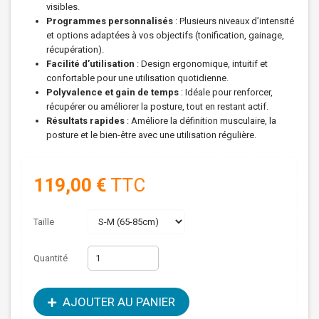
visibles.
Programmes personnalisés
: Plusieurs niveaux d’intensité
et options adaptées à vos objectifs (tonification, gainage,
récupération).
Facilité d’utilisation
: Design ergonomique, intuitif et
confortable pour une utilisation quotidienne.
Polyvalence et gain de temps
: Idéale pour renforcer,
récupérer ou améliorer la posture, tout en restant actif.
Résultats rapides
: Améliore la définition musculaire, la
posture et le bien-être avec une utilisation régulière.
119,00 €
TTC
Taille
Quantité
AJOUTER AU PANIER