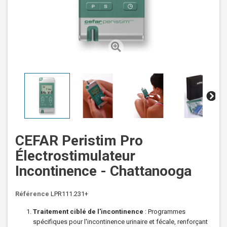
CEFAR Peristim Pro
Électrostimulateur
Incontinence - Chattanooga
Référence
LPR111.231+
Traitement ciblé de l'incontinence
: Programmes
spécifiques pour l'incontinence urinaire et fécale, renforçant