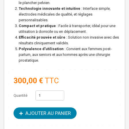
le plancher pelvien.
Technologie innovante et intuitive
: Interface simple,
électrodes médicales de qualité, et réglages
personnalisables.
Compact et pratique
: Facile à transporter, idéal pour une
utilisation à domicile ou en déplacement.
Efficacité prouvée et sûre
: Solution non invasive avec des
résultats cliniquement validés.
Polyvalence d’utilisation
: Convient aux femmes post-
partum, aux seniors et aux hommes après une chirurgie
prostatique.
300,00 €
TTC
Quantité
AJOUTER AU PANIER