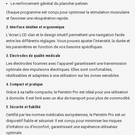
Le renforcement général du plancher pelvien.
Chaque programme est conçu pour optimiser la stimulation musculaire
et favoriser une récupération rapide.
2.
Interface intuitive et ergonomique
L’écran LCD clair et le design intuitif permettent une navigation facile
entre les différents réglages. Vous pouvez ajuster l'intensité, la durée et
les paramètres en fonction de vos besoins spécifiques.
3.
Electrodes de qualité médicale
Les électrodes fournies avec l’appareil garantissent une transmission
optimale des impulsions électriques. Elles sont confortables,
réutilisables et adaptées à une utilisation sur les zones sensibles.
4.
Compact et pratique
Grâce à sa taille compacte, le Peristim Pro est idéal pour une utilisation
à domicile. Il est livré avec un étui de transport pour plus de commodité.
5.
Sécurité et fiabilité
Certifié par les normes médicales européennes, le Peristim Pro est un
dispositif fiable et sécurisé. Il est conçu pour minimiser les risques
d’irritation ou d'inconfort, garantissant une expérience utilisateur
optimale.