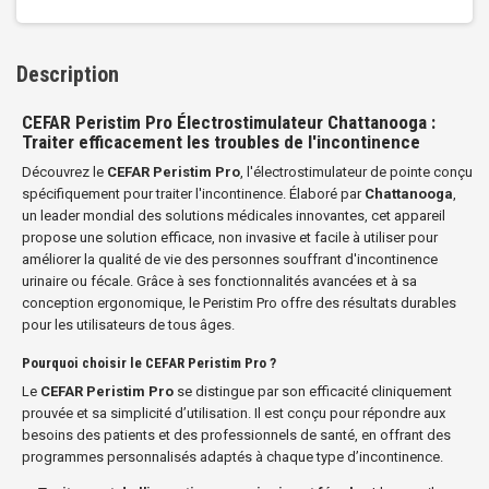
Description
CEFAR Peristim Pro Électrostimulateur Chattanooga :
Traiter efficacement les troubles de l'incontinence
Découvrez le
CEFAR Peristim Pro
, l'électrostimulateur de pointe conçu
spécifiquement pour traiter l'incontinence. Élaboré par
Chattanooga
,
un leader mondial des solutions médicales innovantes, cet appareil
propose une solution efficace, non invasive et facile à utiliser pour
améliorer la qualité de vie des personnes souffrant d'incontinence
urinaire ou fécale. Grâce à ses fonctionnalités avancées et à sa
conception ergonomique, le Peristim Pro offre des résultats durables
pour les utilisateurs de tous âges.
Pourquoi choisir le CEFAR Peristim Pro ?
Le
CEFAR Peristim Pro
se distingue par son efficacité cliniquement
prouvée et sa simplicité d’utilisation. Il est conçu pour répondre aux
besoins des patients et des professionnels de santé, en offrant des
programmes personnalisés adaptés à chaque type d’incontinence.