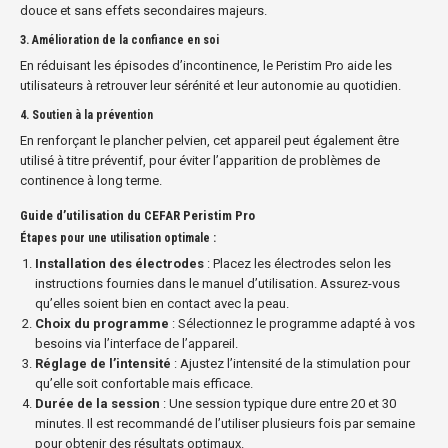
douce et sans effets secondaires majeurs.
3.
Amélioration de la confiance en soi
En réduisant les épisodes d’incontinence, le Peristim Pro aide les
utilisateurs à retrouver leur sérénité et leur autonomie au quotidien.
4.
Soutien à la prévention
En renforçant le plancher pelvien, cet appareil peut également être
utilisé à titre préventif, pour éviter l’apparition de problèmes de
continence à long terme.
Guide d’utilisation du CEFAR Peristim Pro
Étapes pour une utilisation optimale :
Installation des électrodes
: Placez les électrodes selon les
instructions fournies dans le manuel d’utilisation. Assurez-vous
qu’elles soient bien en contact avec la peau.
Choix du programme
: Sélectionnez le programme adapté à vos
besoins via l’interface de l’appareil.
Réglage de l’intensité
: Ajustez l’intensité de la stimulation pour
qu’elle soit confortable mais efficace.
Durée de la session
: Une session typique dure entre 20 et 30
minutes. Il est recommandé de l’utiliser plusieurs fois par semaine
pour obtenir des résultats optimaux.