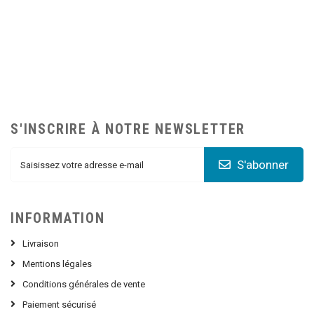
S'INSCRIRE À NOTRE NEWSLETTER
S'abonner
INFORMATION
Livraison
Mentions légales
Conditions générales de vente
Paiement sécurisé