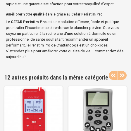
rapide et une garantie satisfaction pour votre tranquillité d'esprit.
Améliorer votre qualité de vie grâce au Cefar Peristim Pro
Le
CEFAR Peristim Pro
est une solution efficace, fiable et pratique
pour traiter l'incontinence et renforcer le plancher pelvien. Que vous
soyez un particulier à la recherche d'une solution à domicile ou un
professionnel de santé souhaitant recommander un appareil
performant, le Peristim Pro de Chattanooga est un choix idéal.
N'attendez plus pour améliorer votre qualité de vie – commandez dès
aujourd'hui !
12 autres produits dans la même catégorie