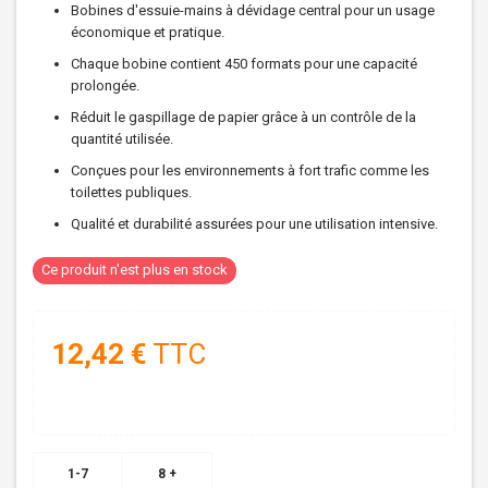
Bobines d'essuie-mains à dévidage central pour un usage
économique et pratique.
Chaque bobine contient 450 formats pour une capacité
prolongée.
Réduit le gaspillage de papier grâce à un contrôle de la
quantité utilisée.
Conçues pour les environnements à fort trafic comme les
toilettes publiques.
Qualité et durabilité assurées pour une utilisation intensive.
Ce produit n'est plus en stock
12,42 €
TTC
1-7
8 +