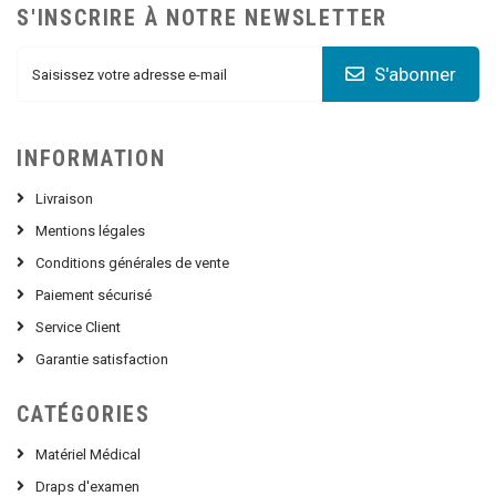
S'INSCRIRE À NOTRE NEWSLETTER
S'abonner
INFORMATION
Livraison
Mentions légales
Conditions générales de vente
Paiement sécurisé
Service Client
Garantie satisfaction
CATÉGORIES
Matériel Médical
Draps d'examen