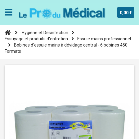
0,00 €
Hygiène et Désinfection
Essuyage et produits d'entretien
Essuie mains professionnel
Bobines d'essuie mains à dévidage central - 6 bobines 450
Formats