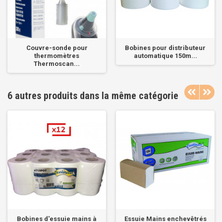
Couvre-sonde pour
Bobines pour distributeur
thermomètres
automatique 150m...
Thermoscan...
6 autres produits dans la même catégorie
Bobines d'essuie mains à
Essuie Mains enchevêtrés