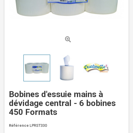
Bobines d'essuie mains à
dévidage central - 6 bobines
450 Formats
Référence
LPRST330