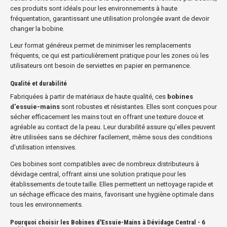
ces produits sont idéals pour les environnements à haute
fréquentation, garantissant une utilisation prolongée avant de devoir
changer la bobine.
Leur format généreux permet de minimiser les remplacements
fréquents, ce qui est particulièrement pratique pour les zones où les
utilisateurs ont besoin de serviettes en papier en permanence.
Qualité et durabilité
Fabriquées à partir de matériaux de haute qualité, ces
bobines
d'essuie-mains
sont robustes et résistantes. Elles sont conçues pour
sécher efficacement les mains tout en offrant une texture douce et
agréable au contact de la peau. Leur durabilité assure qu’elles peuvent
être utilisées sans se déchirer facilement, même sous des conditions
d'utilisation intensives.
Ces bobines sont compatibles avec de nombreux distributeurs à
dévidage central, offrant ainsi une solution pratique pour les
établissements de toute taille. Elles permettent un nettoyage rapide et
un séchage efficace des mains, favorisant une hygiène optimale dans
tous les environnements.
Pourquoi choisir les Bobines d'Essuie-Mains à Dévidage Central - 6