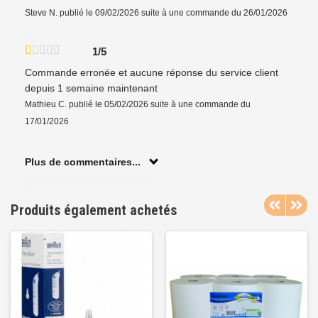
Steve N.
publié le 09/02/2026
suite à une commande du 26/01/2026
1/5
Commande erronée et aucune réponse du service client
depuis 1 semaine maintenant
Mathieu C.
publié le 05/02/2026
suite à une commande du
17/01/2026
Plus de commentaires...
Produits également achetés