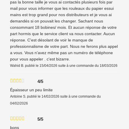
pas la bonne taille je vous ai contactés plusieurs fois par
mail pour vous informer que les rouleaux du papier essui
mains est trop grand pour nos distributeurs et je vous ai
demandés si on pouvait les changer. Sachant nous
consommant 18 bobines/ mois. Et aucun réponse de votre
part hormis que le service client va nous contacter. Aucun
réponse. C'est désolant de voir le manque de
professionnalisme de votre part. Nous ne ferons plus appel
a vous. Vous n'avez même pas un numéro de téléphone
pour vous appeler . c'est bizarre.
Wahid B.
publié le 15/04/2026
suite à une commande du 18/03/2026
4/5
Épaisseur un peu limite
Antoine S.
publié le 14/02/2026
suite à une commande du
04/02/2026
5/5
bons