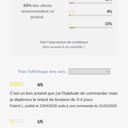
83%
des clients
recommandent ce
4%
produit.
13%
Voir l'attestation de confiance
Avis soumis à un contrôle
Trier l'affichage des avis :
4/5
C'est un bon produit que j'ai l'habitude de commander mais
je déplorera le retard de livraison de 3-4 jours
Patrick L.
publié le 15/04/2026
suite à une commande du 31/03/2026
1/5