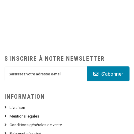
S'INSCRIRE À NOTRE NEWSLETTER
S'abonner
INFORMATION
Livraison
Mentions légales
Conditions générales de vente
Paiement sécurisé