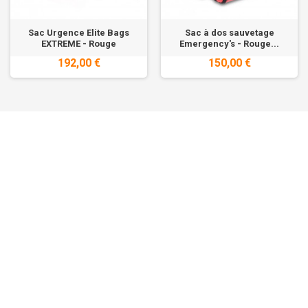
Sac Urgence Elite Bags
Sac à dos sauvetage
EXTREME - Rouge
Emergency's - Rouge...
192,00 €
150,00 €