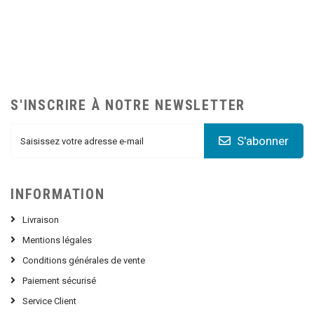
S'INSCRIRE À NOTRE NEWSLETTER
S'abonner
INFORMATION
Livraison
Mentions légales
Conditions générales de vente
Paiement sécurisé
Service Client