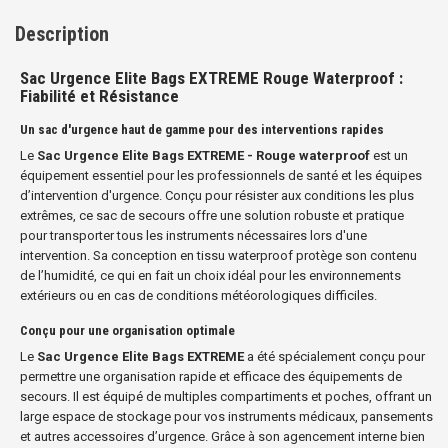
Description
Sac Urgence Elite Bags EXTREME Rouge Waterproof :
Fiabilité et Résistance
Un sac d'urgence haut de gamme pour des interventions rapides
Le
Sac Urgence Elite Bags EXTREME - Rouge waterproof
est un
équipement essentiel pour les professionnels de santé et les équipes
d’intervention d'urgence. Conçu pour résister aux conditions les plus
extrêmes, ce sac de secours offre une solution robuste et pratique
pour transporter tous les instruments nécessaires lors d'une
intervention. Sa conception en tissu waterproof protège son contenu
de l’humidité, ce qui en fait un choix idéal pour les environnements
extérieurs ou en cas de conditions météorologiques difficiles.
Conçu pour une organisation optimale
Le
Sac Urgence Elite Bags EXTREME
a été spécialement conçu pour
permettre une organisation rapide et efficace des équipements de
secours. Il est équipé de multiples compartiments et poches, offrant un
large espace de stockage pour vos instruments médicaux, pansements
et autres accessoires d’urgence. Grâce à son agencement interne bien