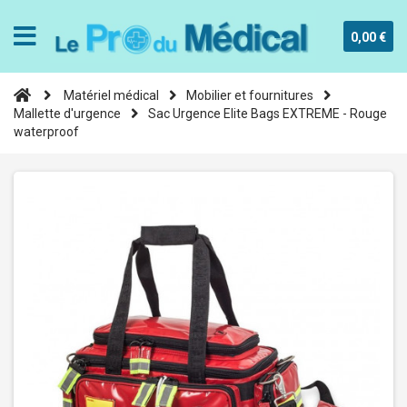
0,00 €
Matériel médical
Mobilier et fournitures
Mallette d'urgence
Sac Urgence Elite Bags EXTREME - Rouge
waterproof