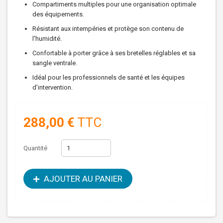
Compartiments multiples pour une organisation optimale
des équipements.
Résistant aux intempéries et protège son contenu de
l'humidité.
Confortable à porter grâce à ses bretelles réglables et sa
sangle ventrale.
Idéal pour les professionnels de santé et les équipes
d’intervention.
288,00 €
TTC
Quantité
AJOUTER AU PANIER