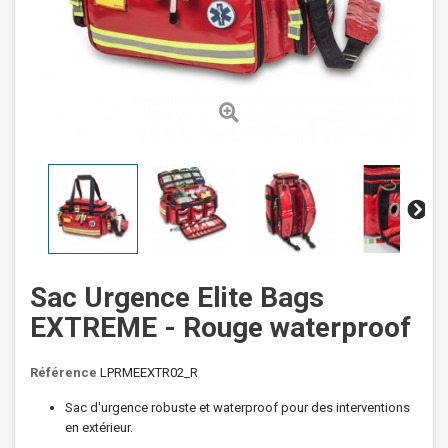
Sac Urgence Elite Bags
EXTREME - Rouge waterproof
Référence
LPRMEEXTR02_R
Sac d'urgence robuste et waterproof pour des interventions
en extérieur.