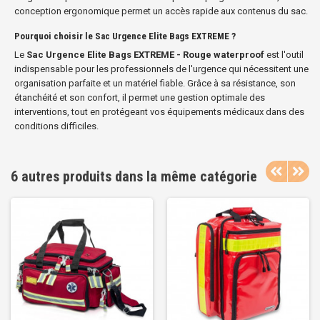
conception ergonomique permet un accès rapide aux contenus du sac.
Pourquoi choisir le Sac Urgence Elite Bags EXTREME ?
Le
Sac Urgence Elite Bags EXTREME - Rouge waterproof
est l'outil
indispensable pour les professionnels de l'urgence qui nécessitent une
organisation parfaite et un matériel fiable. Grâce à sa résistance, son
étanchéité et son confort, il permet une gestion optimale des
interventions, tout en protégeant vos équipements médicaux dans des
conditions difficiles.
6 autres produits dans la même catégorie