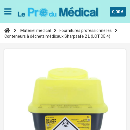
0,00 €
Matériel médical
Fournitures professionnelles
Conteneurs à déchets médicaux Sharpsafe 2 L (LOT DE 4)