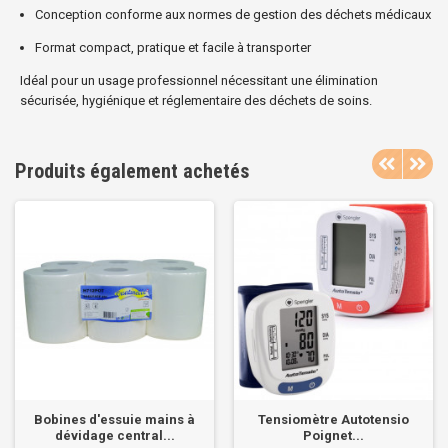
Conception conforme aux normes de gestion des déchets médicaux
Format compact, pratique et facile à transporter
Idéal pour un usage professionnel nécessitant une élimination
sécurisée, hygiénique et réglementaire des déchets de soins.
Produits également achetés
Bobines d'essuie mains à
Tensiomètre Autotensio
dévidage central...
Poignet...