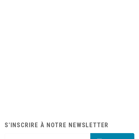
S'INSCRIRE À NOTRE NEWSLETTER