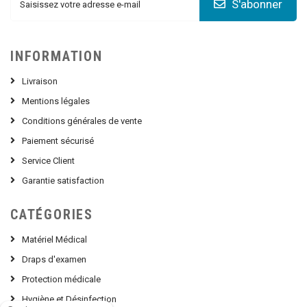
S'abonner
INFORMATION
Livraison
Mentions légales
Conditions générales de vente
Paiement sécurisé
Service Client
Garantie satisfaction
CATÉGORIES
Matériel Médical
Draps d'examen
Protection médicale
Hygiène et Désinfection