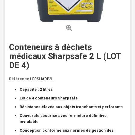
Conteneurs à déchets
médicaux Sharpsafe 2 L (LOT
DE 4)
Référence
LPRSHARP2L
Capacité : 2 litres
Lot de 4 conteneurs Sharpsafe
Résistance élevée aux objets tranchants et perforants
Couvercle sécurisé avec fermeture définitive
inviolable
Conception conforme aux normes de gestion des