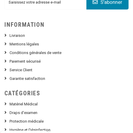
S'abonner
INFORMATION
Livraison
Mentions légales
Conditions générales de vente
Paiement sécurisé
Service Client
Garantie satisfaction
CATÉGORIES
Matériel Médical
Draps d'examen
Protection médicale
Hygiène et Désinfection