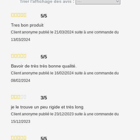
Trier l'affichage des avis :
5/5
Tres bon produit
Client anonyme
publié le 21/03/2024
suite à une commande du
13/03/2024
5/5
Bavoir de très très bonne qualité.
Client anonyme
publié le 16/02/2024
suite à une commande du
08/02/2024
3/5
je le trouve un peu rigide et très long
Client anonyme
publié le 23/12/2023
suite à une commande du
15/12/2023
5/5