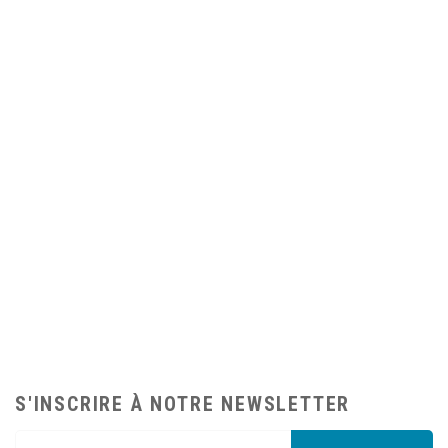
S'INSCRIRE À NOTRE NEWSLETTER