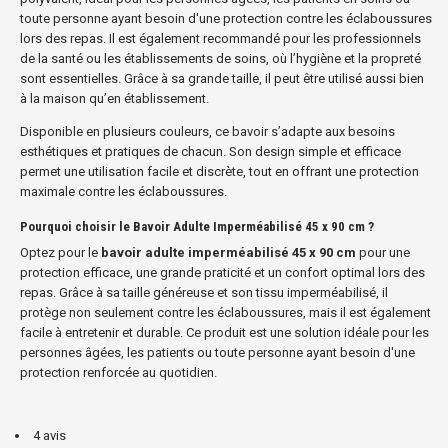
toute personne ayant besoin d'une protection contre les éclaboussures
lors des repas. Il est également recommandé pour les professionnels
de la santé ou les établissements de soins, où l’hygiène et la propreté
sont essentielles. Grâce à sa grande taille, il peut être utilisé aussi bien
à la maison qu’en établissement.
Disponible en plusieurs couleurs, ce bavoir s’adapte aux besoins
esthétiques et pratiques de chacun. Son design simple et efficace
permet une utilisation facile et discrète, tout en offrant une protection
maximale contre les éclaboussures.
Pourquoi choisir le Bavoir Adulte Imperméabilisé 45 x 90 cm ?
Optez pour le
bavoir adulte imperméabilisé 45 x 90 cm
pour une
protection efficace, une grande praticité et un confort optimal lors des
repas. Grâce à sa taille généreuse et son tissu imperméabilisé, il
protège non seulement contre les éclaboussures, mais il est également
facile à entretenir et durable. Ce produit est une solution idéale pour les
personnes âgées, les patients ou toute personne ayant besoin d'une
protection renforcée au quotidien.
4 avis