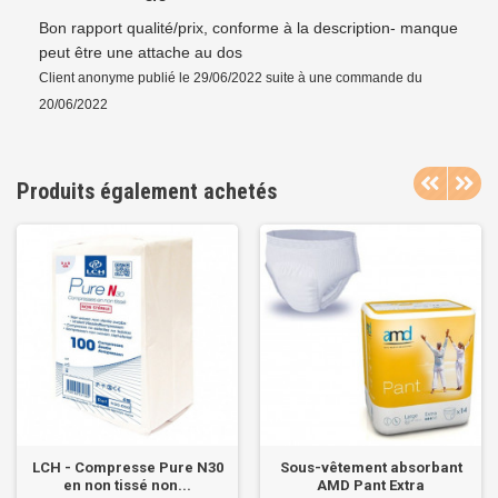
Bon rapport qualité/prix, conforme à la description- manque
peut être une attache au dos
Client anonyme
publié le 29/06/2022
suite à une commande du
20/06/2022
Produits également achetés
LCH - Compresse Pure N30
Sous-vêtement absorbant
en non tissé non...
AMD Pant Extra