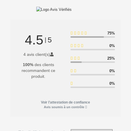
75%
4.5
5
|
0%
4 avis client(s)
25%
100%
des clients
recommandent ce
0%
produit.
0%
Voir l'attestation de confiance
Avis soumis à un contrôle