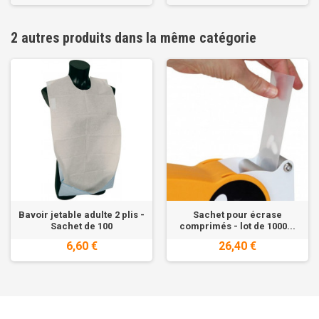
2 autres produits dans la même catégorie
Bavoir jetable adulte 2 plis -
Sachet pour écrase
Sachet de 100
comprimés - lot de 1000...
6,60 €
26,40 €