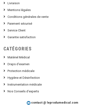
Livraison
Mentions légales
Conditions générales de vente
Paiement sécurisé
Service Client
Garantie satisfaction
CATÉGORIES
Matériel Médical
Draps d'examen
Protection médicale
Hygiène et Désinfection
Instrumentation médicale
Nos Conseils d'experts
contact @ leprodumedical.com