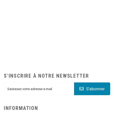
S'INSCRIRE À NOTRE NEWSLETTER
S'abonner
INFORMATION