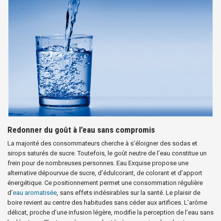
Redonner du goût à l’eau sans compromis
La majorité des consommateurs cherche à s’éloigner des sodas et
sirops saturés de sucre. Toutefois, le goût neutre de l’eau constitue un
frein pour de nombreuses personnes. Eau Exquise propose une
alternative dépourvue de sucre, d’édulcorant, de colorant et d’apport
énergétique. Ce positionnement permet une consommation régulière
d’
eau aromatisée
, sans effets indésirables sur la santé. Le plaisir de
boire revient au centre des habitudes sans céder aux artifices. L’arôme
délicat, proche d’une infusion légère, modifie la perception de l’eau sans