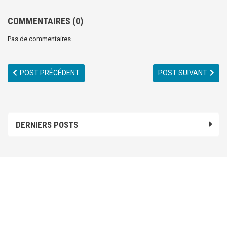
COMMENTAIRES
(0)
Pas de commentaires
POST PRÉCÉDENT
POST SUIVANT
DERNIERS POSTS