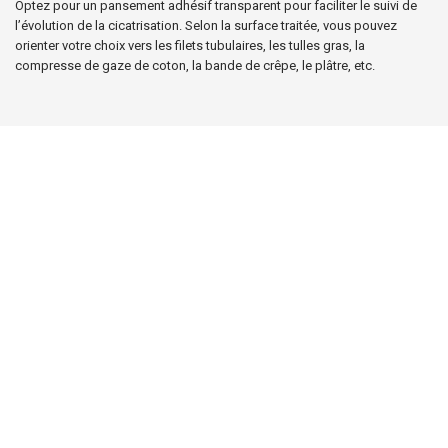
Optez pour un pansement adhésif transparent pour faciliter le suivi de
l’évolution de la cicatrisation. Selon la surface traitée, vous pouvez
orienter votre choix vers les filets tubulaires, les tulles gras, la
compresse de gaze de coton, la bande de crêpe, le plâtre, etc.