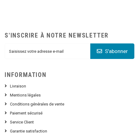
S'INSCRIRE À NOTRE NEWSLETTER
S'abonner
INFORMATION
Livraison
Mentions légales
Conditions générales de vente
Paiement sécurisé
Service Client
Garantie satisfaction